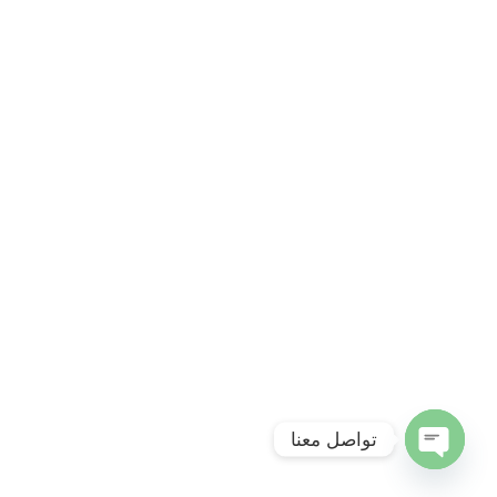
تواصل معنا
Open
chaty