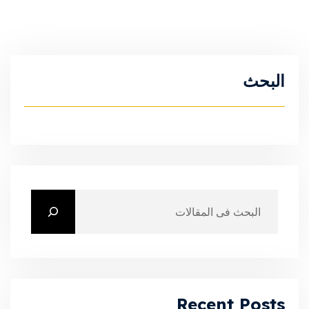
البحث
Recent Posts