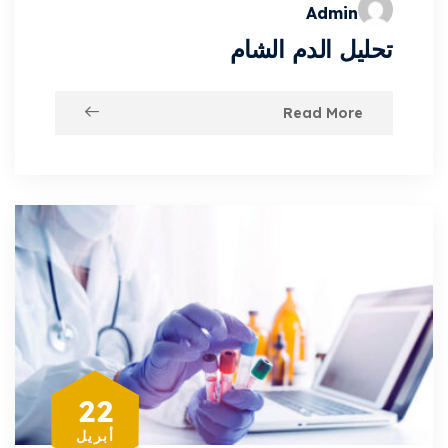
Admin
تحليل الدم الشام
Read More
22
أبريل