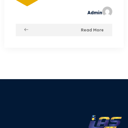
Admin
Read More