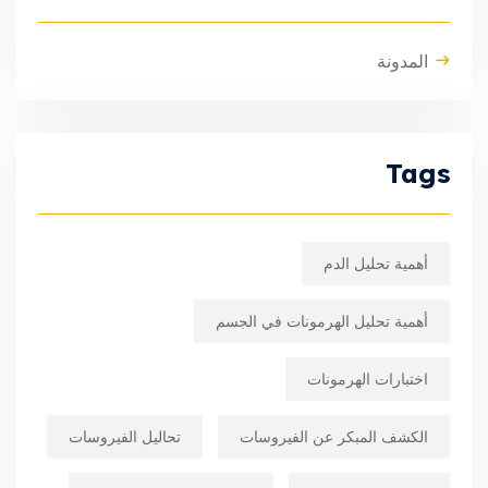
المدونة
Tags
أهمية تحليل الدم
أهمية تحليل الهرمونات في الجسم
اختبارات الهرمونات
الكشف المبكر عن الفيروسات
تحاليل الفيروسات