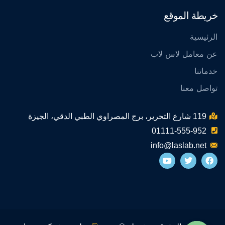
خريطة الموقع
الرئيسية
عن معامل لاس لاب
خدماتنا
تواصل معنا
119 شارع التحرير، برج المصراوي الطبي الدقي، الجيزة
01111-555-952
info@laslab.net