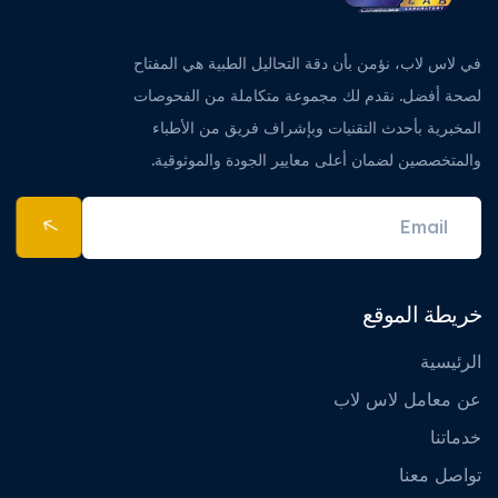
في لاس لاب، نؤمن بأن دقة التحاليل الطبية هي المفتاح
لصحة أفضل. نقدم لك مجموعة متكاملة من الفحوصات
المخبرية بأحدث التقنيات وبإشراف فريق من الأطباء
والمتخصصين لضمان أعلى معايير الجودة والموثوقية.
خريطة الموقع
الرئيسية
عن معامل لاس لاب
خدماتنا
تواصل معنا