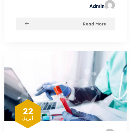
Admin
Read More
22
أبريل