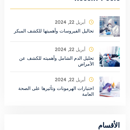
أبريل 22, 2024
تحاليل الفيروسات وأهميتها للكشف المبكر
أبريل 22, 2024
تحليل الدم الشامل وأهميته للكشف عن
الأمراض
أبريل 22, 2024
اختبارات الهرمونات وتأثيرها على الصحة
العامة
الأقسام