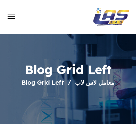
Blog Grid Left
معامل لاس لاب
Blog Grid Left