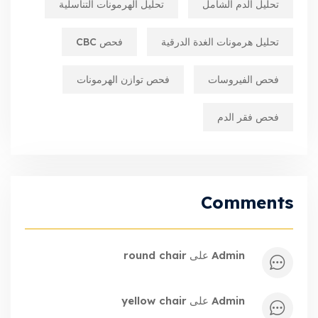
تحليل الدم الشامل
تحليل الهرمونات التناسلية
تحليل هرمونات الغدة الدرقية
فحص CBC
فحص الفيروسات
فحص توازن الهرمونات
فحص فقر الدم
Comments
admin
على
round chair
admin
على
yellow chair