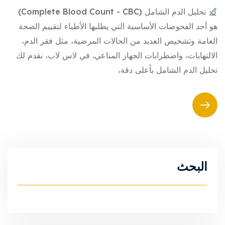
تحليل الدم الشامل (Complete Blood Count - CBC)
هو أحد الفحوصات الأساسية التي يطلبها الأطباء لتقييم الصحة
العامة وتشخيص العديد من الحالات المرضية، مثل فقر الدم،
الالتهابات، واضطرابات الجهاز المناعي. في لاس لاب، نقدم لك
تحليل الدم الشامل بأعلى دقة،
البحث