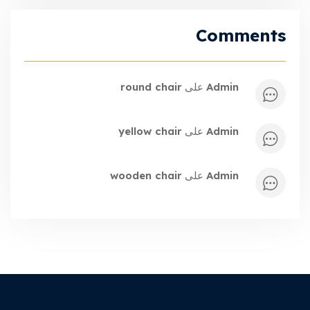
Comments
admin
على
round chair
admin
على
yellow chair
admin
على
wooden chair