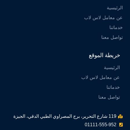
الرئيسية
عن معامل لاس لاب
خدماتنا
تواصل معنا
خريطة الموقع
الرئيسية
عن معامل لاس لاب
خدماتنا
تواصل معنا
119 شارع التحرير، برج المصراوي الطبي الدقي، الجيزة
01111-555-952