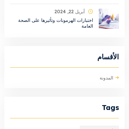
أبريل 22, 2024
اختبارات الهرمونات وتأثيرها على الصحة
العامة
الأقسام
المدونة
Tags