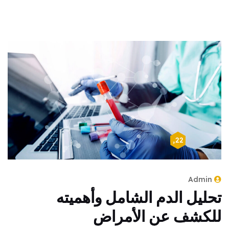
أبريل 22, 2024
Admin
تحليل الدم الشامل وأهميته
للكشف عن الأمراض