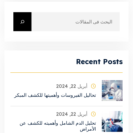
Recent Posts
أبريل 22, 2024
تحاليل الفيروسات وأهميتها للكشف المبكر
أبريل 22, 2024
تحليل الدم الشامل وأهميته للكشف عن
الأمراض