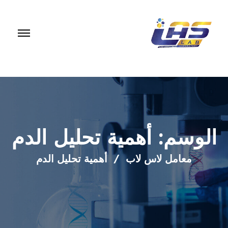
الوسم:
أهمية تحليل الدم
معامل لاس لاب
أهمية تحليل الدم