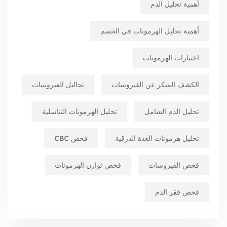
أهمية تحليل الدم
أهمية تحليل الهرمونات في الجسم
اختبارات الهرمونات
الكشف المبكر عن الفيروسات
تحاليل الفيروسات
تحليل الدم الشامل
تحليل الهرمونات التناسلية
تحليل هرمونات الغدة الدرقية
فحص CBC
فحص الفيروسات
فحص توازن الهرمونات
فحص فقر الدم