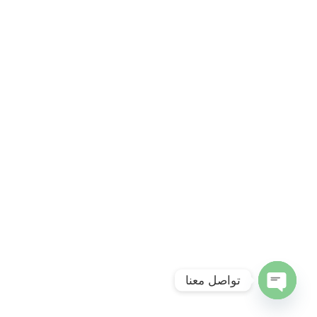
تواصل معنا
Open
chaty