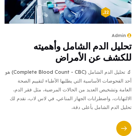
أبريل 22, 2024
Admin
تحليل الدم الشامل وأهميته
للكشف عن الأمراض
🔬 تحليل الدم الشامل (Complete Blood Count - CBC) هو
أحد الفحوصات الأساسية التي يطلبها الأطباء لتقييم الصحة
العامة وتشخيص العديد من الحالات المرضية، مثل فقر الدم،
الالتهابات، واضطرابات الجهاز المناعي. في لاس لاب، نقدم لك
تحليل الدم الشامل بأعلى دقة،