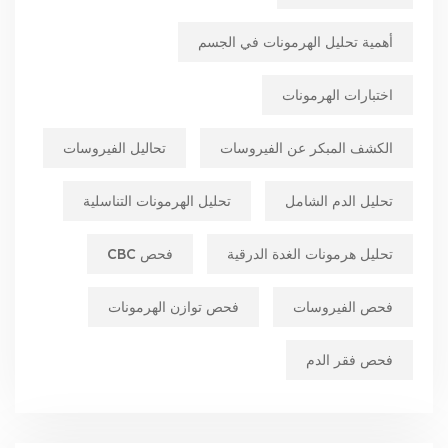
أهمية تحليل الهرمونات في الجسم
اختبارات الهرمونات
الكشف المبكر عن الفيروسات
تحاليل الفيروسات
تحليل الدم الشامل
تحليل الهرمونات التناسلية
تحليل هرمونات الغدة الدرقية
فحص CBC
فحص الفيروسات
فحص توازن الهرمونات
فحص فقر الدم