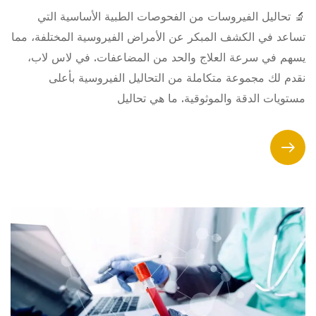
🔬 تحاليل الفيروسات من الفحوصات الطبية الأساسية التي
تساعد في الكشف المبكر عن الأمراض الفيروسية المختلفة، مما
يسهم في سرعة العلاج والحد من المضاعفات. في لاس لاب،
نقدم لك مجموعة متكاملة من التحاليل الفيروسية بأعلى
مستويات الدقة والموثوقية. ما هي تحاليل