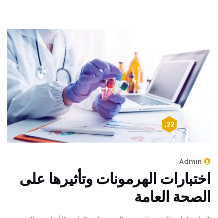
أبريل 22, 2024
Admin
اختبارات الهرمونات وتأثيرها على
الصحة العامة