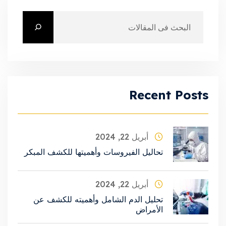
Recent Posts
أبريل 22, 2024
تحاليل الفيروسات وأهميتها للكشف المبكر
أبريل 22, 2024
تحليل الدم الشامل وأهميته للكشف عن
الأمراض