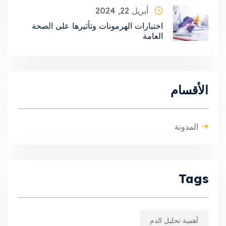
أبريل 22, 2024
اختبارات الهرمونات وتأثيرها على الصحة
العامة
الأقسام
المدونة
Tags
أهمية تحليل الدم