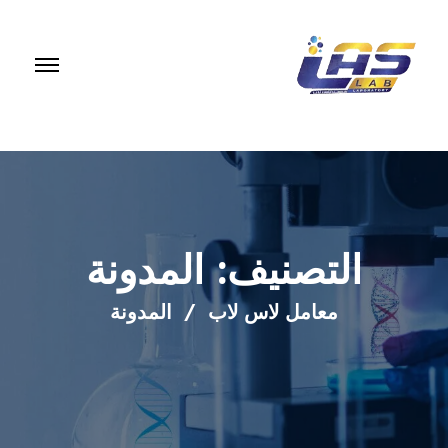
التصنيف:
المدونة
معامل لاس لاب
المدونة