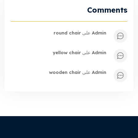
Comments
admin
على
round chair
admin
على
yellow chair
admin
على
wooden chair