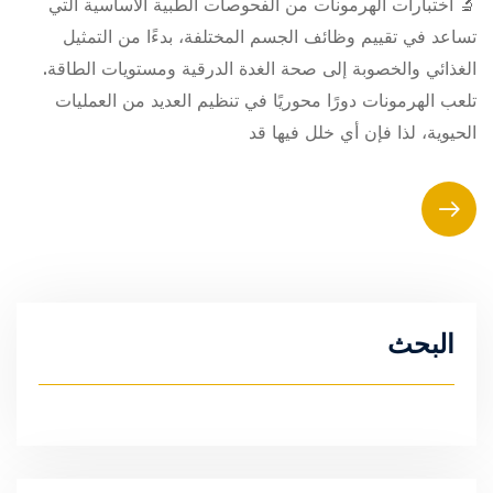
🔬 اختبارات الهرمونات من الفحوصات الطبية الأساسية التي
تساعد في تقييم وظائف الجسم المختلفة، بدءًا من التمثيل
الغذائي والخصوبة إلى صحة الغدة الدرقية ومستويات الطاقة.
تلعب الهرمونات دورًا محوريًا في تنظيم العديد من العمليات
الحيوية، لذا فإن أي خلل فيها قد
البحث