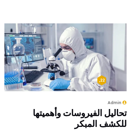
أبريل 22, 2024
Admin
تحاليل الفيروسات وأهميتها
للكشف المبكر