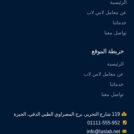
الرئيسية
عن معامل لاس لاب
خدماتنا
تواصل معنا
خريطة الموقع
الرئيسية
عن معامل لاس لاب
خدماتنا
تواصل معنا
119 شارع التحرير، برج المصراوي الطبي الدقي، الجيزة
01111-555-952
info@laslab.net